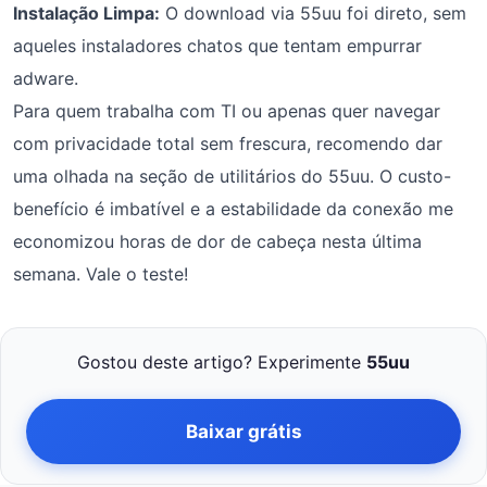
Instalação Limpa:
O download via 55uu foi direto, sem
aqueles instaladores chatos que tentam empurrar
adware.
Para quem trabalha com TI ou apenas quer navegar
com privacidade total sem frescura, recomendo dar
uma olhada na seção de utilitários do 55uu. O custo-
benefício é imbatível e a estabilidade da conexão me
economizou horas de dor de cabeça nesta última
semana. Vale o teste!
Gostou deste artigo? Experimente
55uu
Baixar grátis